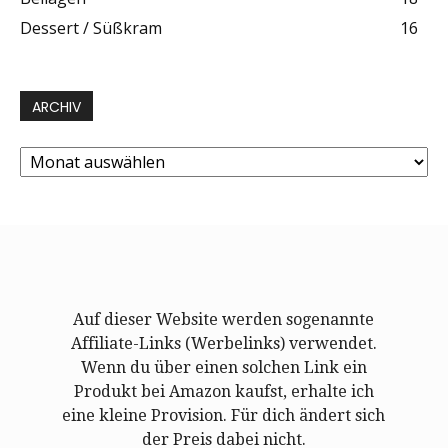
Dessert / Süßkram
16
ARCHIV
Archiv
Auf dieser Website werden sogenannte
Affiliate-Links (Werbelinks) verwendet.
Wenn du über einen solchen Link ein
Produkt bei Amazon kaufst, erhalte ich
eine kleine Provision. Für dich ändert sich
der Preis dabei nicht.