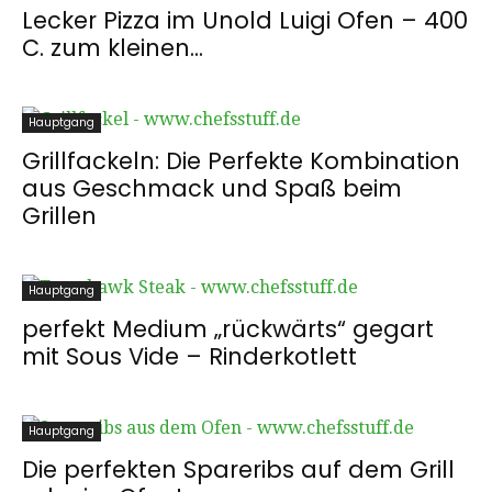
Lecker Pizza im Unold Luigi Ofen – 400
C. zum kleinen...
Hauptgang
Grillfackeln: Die Perfekte Kombination
aus Geschmack und Spaß beim
Grillen
Hauptgang
perfekt Medium „rückwärts“ gegart
mit Sous Vide – Rinderkotlett
Hauptgang
Die perfekten Spareribs auf dem Grill