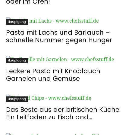
oder im Ofen!
Hauptgang
Pasta mit Lachs und Bärlauch –
schnelle Nummer gegen Hunger
Hauptgang
Leckere Pasta mit Knoblauch
Garnelen und Gemüse
Hauptgang
Das Beste aus der britischen Küche:
Ein Leitfaden zu Fisch and...