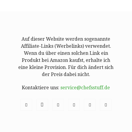
Auf dieser Website werden sogenannte
Affiliate-Links (Werbelinks) verwendet.
Wenn du über einen solchen Link ein
Produkt bei Amazon kaufst, erhalte ich
eine kleine Provision. Für dich ändert sich
der Preis dabei nicht.
Kontaktiere uns:
service@chefsstuff.de