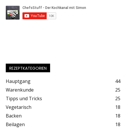
REZEPTKATEGORIEN
Hauptgang
44
Warenkunde
25
Tipps und Tricks
25
Vegetarisch
18
Backen
18
Beilagen
18