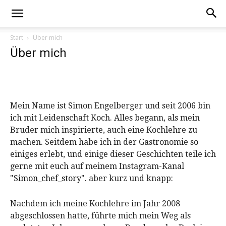
Start
Über mich
Über mich
Mein Name ist Simon Engelberger und seit 2006 bin
ich mit Leidenschaft Koch. Alles begann, als mein
Bruder mich inspirierte, auch eine Kochlehre zu
machen. Seitdem habe ich in der Gastronomie so
einiges erlebt, und einige dieser Geschichten teile ich
gerne mit euch auf meinem Instagram-Kanal
"
Simon_chef_story
". aber kurz und knapp:
Nachdem ich meine Kochlehre im Jahr 2008
abgeschlossen hatte, führte mich mein Weg als