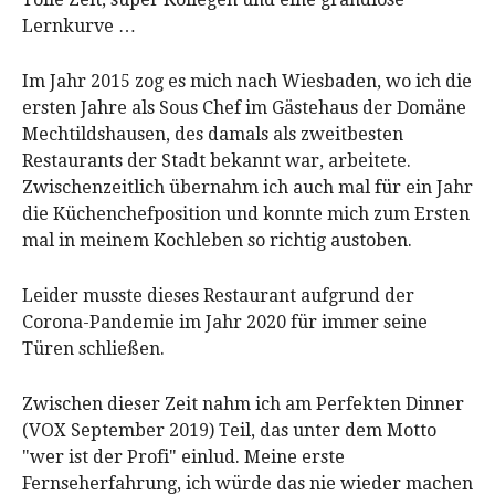
Lernkurve …
Im Jahr 2015 zog es mich nach Wiesbaden, wo ich die
ersten Jahre als Sous Chef im Gästehaus der Domäne
Mechtildshausen, des damals als zweitbesten
Restaurants der Stadt bekannt war, arbeitete.
Zwischenzeitlich übernahm ich auch mal für ein Jahr
die Küchenchefposition und konnte mich zum Ersten
mal in meinem Kochleben so richtig austoben.
Leider musste dieses Restaurant aufgrund der
Corona-Pandemie im Jahr 2020 für immer seine
Türen schließen.
Zwischen dieser Zeit nahm ich am Perfekten Dinner
(VOX September 2019) Teil, das unter dem Motto
"wer ist der Profi" einlud. Meine erste
Fernseherfahrung, ich würde das nie wieder machen