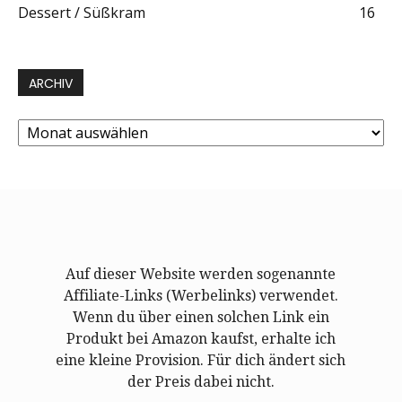
Dessert / Süßkram
16
ARCHIV
Archiv
Auf dieser Website werden sogenannte
Affiliate-Links (Werbelinks) verwendet.
Wenn du über einen solchen Link ein
Produkt bei Amazon kaufst, erhalte ich
eine kleine Provision. Für dich ändert sich
der Preis dabei nicht.