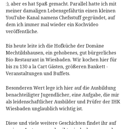
:), aber es hat Spaß gemacht. Parallel hatte ich mit
meiner damaligen Lebensgefährtin einen kleinen
YouTube-Kanal namens Chefsstuff gegründet, auf
dem ich immer mal wieder ein Kochvideo
veröffentliche.
Bis heute leite ich die Hofküche der Domäne
Mechtildshausen, ein gehobenes, gut bürgerliches
Bio-Restaurant in Wiesbaden. Wir kochen hier für
bis zu 130 a la Cart Gästen, größeren Bankett -
Veranstaltungen und Buffets.
Besonderen Wert lege ich hier auf die Ausbildung
benachteiligter Jugendlicher, eine Aufgabe, die mir
als leidenschaftlicher Ausbilder und Prüfer der IHK
Wiesbaden unglaublich wichtig ist.
Diese und viele weitere Geschichten findet ihr auf