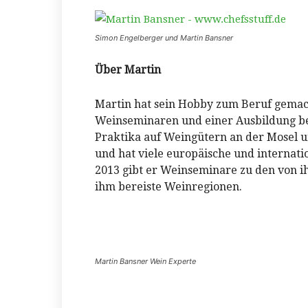
Simon Engelberger und Martin Bansner
Über Martin
Martin hat sein Hobby zum Beruf gemac
Weinseminaren und einer Ausbildung bei
Praktika auf Weingütern an der Mosel u
und hat viele europäische und internat
2013 gibt er Weinseminare zu den von i
ihm bereiste Weinregionen.
Martin Bansner Wein Experte