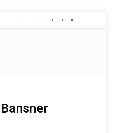
n Bansner