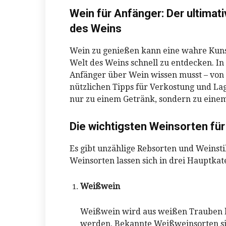
Wein für Anfänger: Der ultimati
des Weins
Wein zu genießen kann eine wahre Kunst s
Welt des Weins schnell zu entdecken. In 
Anfänger über Wein wissen musst – von
nützlichen Tipps für Verkostung und La
nur zu einem Getränk, sondern zu eine
Die wichtigsten Weinsorten für
Es gibt unzählige Rebsorten und Weinsti
Weinsorten lassen sich in drei Hauptkat
Weißwein
Weißwein wird aus weißen Trauben her
werden. Bekannte Weißweinsorten sin