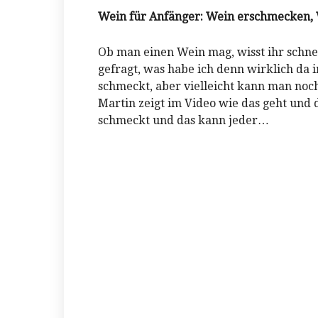
Wein für Anfänger: Wein erschmecken,
Ob man einen Wein mag, wisst ihr schnel
gefragt, was habe ich denn wirklich da i
schmeckt, aber vielleicht kann man noc
Martin zeigt im Video wie das geht und d
schmeckt und das kann jeder…