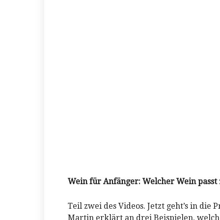
Wein für Anfänger: Welcher Wein passt 
Teil zwei des Videos. Jetzt geht’s in di
Martin erklärt an drei Beispielen, welc