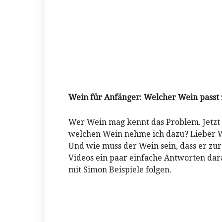
Wein für Anfänger: Welcher Wein passt 
Wer Wein mag kennt das Problem. Jetzt 
welchen Wein nehme ich dazu? Lieber W
Und wie muss der Wein sein, dass er zur
Videos ein paar einfache Antworten dar
mit Simon Beispiele folgen.