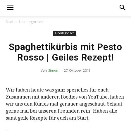
Start
Uncategorized
Uncategorized
Spaghettikürbis mit Pesto
Rosso | Geiles Rezept!
Von
Simon
-
27. Oktober 2019
Wir haben heute was ganz spezielles für euch.
Zusammen mit anderen Foodies von YouTube, haben
wir uns den Kürbis mal genauer angeschaut. Schaut
gerne mal bei unseren Freunden rein! Haben alle
samt geile Rezepte für euch am Start.