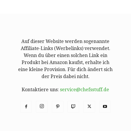
Auf dieser Website werden sogenannte
Affiliate-Links (Werbelinks) verwendet.
Wenn du über einen solchen Link ein
Produkt bei Amazon kaufst, erhalte ich
eine kleine Provision. Für dich ändert sich
der Preis dabei nicht.
Kontaktiere uns:
service@chefsstuff.de