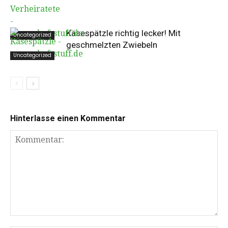
Käsespätzle richtig lecker! Mit
Uncategorized
geschmelzten Zwiebeln
Uncategorized
Hinterlasse einen Kommentar