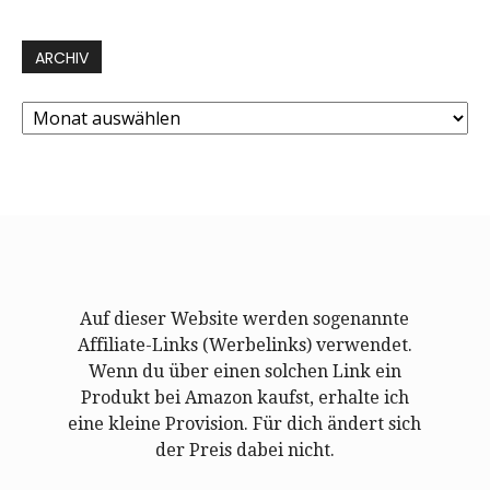
ARCHIV
Archiv
Auf dieser Website werden sogenannte
Affiliate-Links (Werbelinks) verwendet.
Wenn du über einen solchen Link ein
Produkt bei Amazon kaufst, erhalte ich
eine kleine Provision. Für dich ändert sich
der Preis dabei nicht.