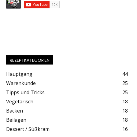
REZEPTKATEGORIEN
Hauptgang
44
Warenkunde
25
Tipps und Tricks
25
Vegetarisch
18
Backen
18
Beilagen
18
Dessert / Süßkram
16