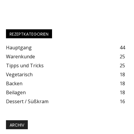
REZEPTKATEGORIEN
Hauptgang
44
Warenkunde
25
Tipps und Tricks
25
Vegetarisch
18
Backen
18
Beilagen
18
Dessert / Süßkram
16
ARCHIV