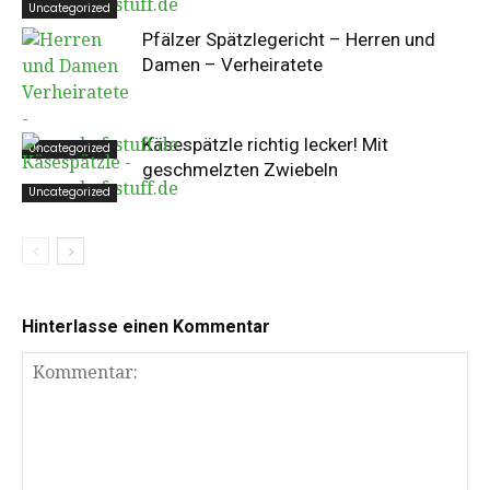
Uncategorized
Pfälzer Spätzlegericht – Herren und
Damen – Verheiratete
Käsespätzle richtig lecker! Mit
Uncategorized
geschmelzten Zwiebeln
Uncategorized
Hinterlasse einen Kommentar