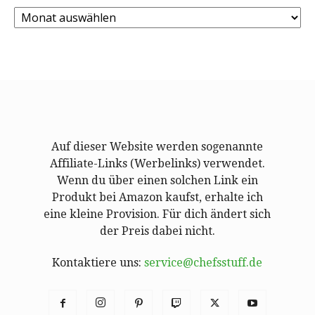
Archiv
Auf dieser Website werden sogenannte
Affiliate-Links (Werbelinks) verwendet.
Wenn du über einen solchen Link ein
Produkt bei Amazon kaufst, erhalte ich
eine kleine Provision. Für dich ändert sich
der Preis dabei nicht.
Kontaktiere uns:
service@chefsstuff.de