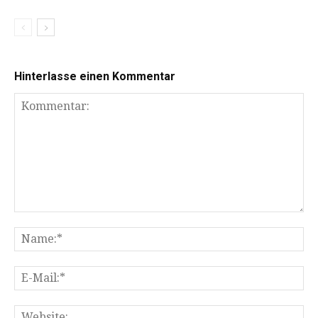
Hinterlasse einen Kommentar