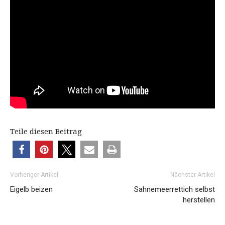
Teile diesen Beitrag
Vorheriger Artikel
Nächster Artikel
Eigelb beizen
Sahnemeerrettich selbst
herstellen