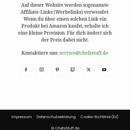
Auf dieser Website werden sogenannte
Affiliate-Links (Werbelinks) verwendet.
Wenn du über einen solchen Link ein
Produkt bei Amazon kaufst, erhalte ich
eine kleine Provision. Für dich ändert sich
der Preis dabei nicht.
Kontaktiere uns:
service@chefsstuff.de
Impressum
Datenschutzerklärung
Cookie-Richtlinie (EU)
© ChefsStuff.de