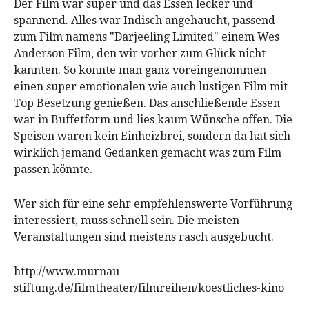
Der Film war super und das Essen lecker und
spannend. Alles war Indisch angehaucht, passend
zum Film namens "Darjeeling Limited" einem Wes
Anderson Film, den wir vorher zum Glück nicht
kannten. So konnte man ganz voreingenommen
einen super emotionalen wie auch lustigen Film mit
Top Besetzung genießen. Das anschließende Essen
war in Buffetform und lies kaum Wünsche offen. Die
Speisen waren kein Einheizbrei, sondern da hat sich
wirklich jemand Gedanken gemacht was zum Film
passen könnte.
Wer sich für eine sehr empfehlenswerte Vorführung
interessiert, muss schnell sein. Die meisten
Veranstaltungen sind meistens rasch ausgebucht.
http://www.murnau-
stiftung.de/filmtheater/filmreihen/koestliches-kino