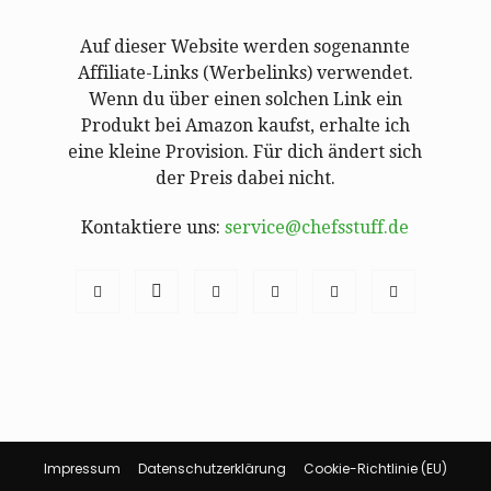
Auf dieser Website werden sogenannte
Affiliate-Links (Werbelinks) verwendet.
Wenn du über einen solchen Link ein
Produkt bei Amazon kaufst, erhalte ich
eine kleine Provision. Für dich ändert sich
der Preis dabei nicht.
Kontaktiere uns:
service@chefsstuff.de
Impressum
Datenschutzerklärung
Cookie-Richtlinie (EU)